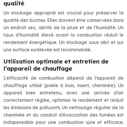
qualité
Un stockage approprié est crucial pour préserver la
qualité des bûches. Elles doivent être conservées dans
un endroit sec, abrité de la pluie et de l’humidité. Un
taux d’humidité élevé avant la combustion réduit le
rendement énergétique. Un stockage sous abri et sur
une surface surélevée est recommandé.
Utilisation optimale et entretien de
l’appareil de chauffage
L’efficacité de combustion dépend de l’appareil de
chauffage utilisé (poêle à bois, insert, cheminée). Un
appareil bien entretenu, avec une arrivée d’air
correctement réglée, optimise le rendement et réduit
les émissions de polluants. Un nettoyage régulier de la
cheminée et du conduit d’évacuation des fumées est
indispensable pour une combustion sûre et efficace.