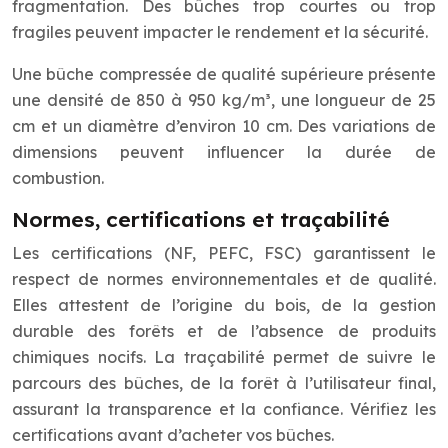
fragmentation. Des bûches trop courtes ou trop
fragiles peuvent impacter le rendement et la sécurité.
Une bûche compressée de qualité supérieure présente
une densité de 850 à 950 kg/m³, une longueur de 25
cm et un diamètre d’environ 10 cm. Des variations de
dimensions peuvent influencer la durée de
combustion.
Normes, certifications et traçabilité
Les certifications (NF, PEFC, FSC) garantissent le
respect de normes environnementales et de qualité.
Elles attestent de l’origine du bois, de la gestion
durable des forêts et de l’absence de produits
chimiques nocifs. La traçabilité permet de suivre le
parcours des bûches, de la forêt à l’utilisateur final,
assurant la transparence et la confiance. Vérifiez les
certifications avant d’acheter vos bûches.