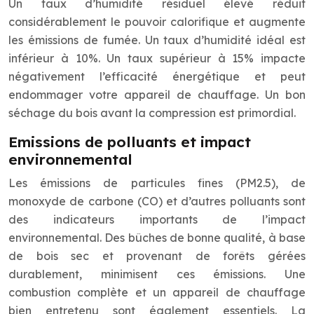
Un taux d’humidité résiduel élevé réduit
considérablement le pouvoir calorifique et augmente
les émissions de fumée. Un taux d’humidité idéal est
inférieur à 10%. Un taux supérieur à 15% impacte
négativement l’efficacité énergétique et peut
endommager votre appareil de chauffage. Un bon
séchage du bois avant la compression est primordial.
Emissions de polluants et impact
environnemental
Les émissions de particules fines (PM2.5), de
monoxyde de carbone (CO) et d’autres polluants sont
des indicateurs importants de l’impact
environnemental. Des bûches de bonne qualité, à base
de bois sec et provenant de forêts gérées
durablement, minimisent ces émissions. Une
combustion complète et un appareil de chauffage
bien entretenu sont également essentiels. La