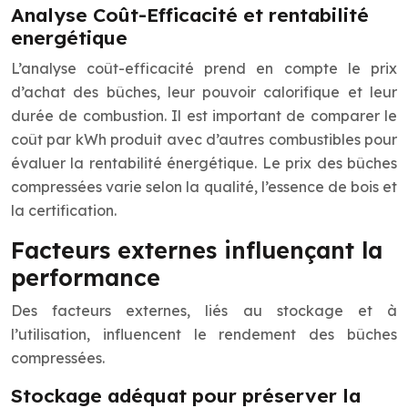
Analyse Coût-Efficacité et rentabilité
energétique
L’analyse coût-efficacité prend en compte le prix
d’achat des bûches, leur pouvoir calorifique et leur
durée de combustion. Il est important de comparer le
coût par kWh produit avec d’autres combustibles pour
évaluer la rentabilité énergétique. Le prix des bûches
compressées varie selon la qualité, l’essence de bois et
la certification.
Facteurs externes influençant la
performance
Des facteurs externes, liés au stockage et à
l’utilisation, influencent le rendement des bûches
compressées.
Stockage adéquat pour préserver la