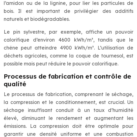
l’amidon ou de la lignine, pour lier les particules de
bois. Il est important de privilégier des additifs
naturels et biodégradables.
Le pin sylvestre, par exemple, affiche un pouvoir
calorifique d’environ 4600 kWh/m³, tandis que le
chêne peut atteindre 4900 kWh/m³. L’utilisation de
déchets agricoles, comme la coque de tournesol, est
possible mais peut réduire le pouvoir calorifique.
Processus de fabrication et contrôle de
qualité
Le processus de fabrication, comprenant le séchage,
la compression et le conditionnement, est crucial. Un
séchage insuffisant conduit à un taux d’humidité
élevé, diminuant le rendement et augmentant les
émissions. La compression doit être optimale pour
garantir une densité uniforme et une combustion