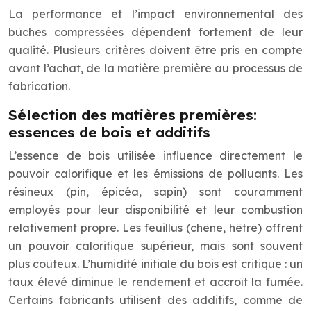
La performance et l’impact environnemental des
bûches compressées dépendent fortement de leur
qualité. Plusieurs critères doivent être pris en compte
avant l’achat, de la matière première au processus de
fabrication.
Sélection des matières premières:
essences de bois et additifs
L’essence de bois utilisée influence directement le
pouvoir calorifique et les émissions de polluants. Les
résineux (pin, épicéa, sapin) sont couramment
employés pour leur disponibilité et leur combustion
relativement propre. Les feuillus (chêne, hêtre) offrent
un pouvoir calorifique supérieur, mais sont souvent
plus coûteux. L’humidité initiale du bois est critique : un
taux élevé diminue le rendement et accroît la fumée.
Certains fabricants utilisent des additifs, comme de