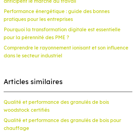
anticipent le marché du travail
Performance énergétique : guide des bonnes
pratiques pour les entreprises
Pourquoi la transformation digitale est essentielle
pour la pérennité des PME ?
Comprendre le rayonnement ionisant et son influence
dans le secteur industriel
Articles similaires
Qualité et performance des granulés de bois
woodstock certifiés
Qualité et performance des granulés de bois pour
chauffage