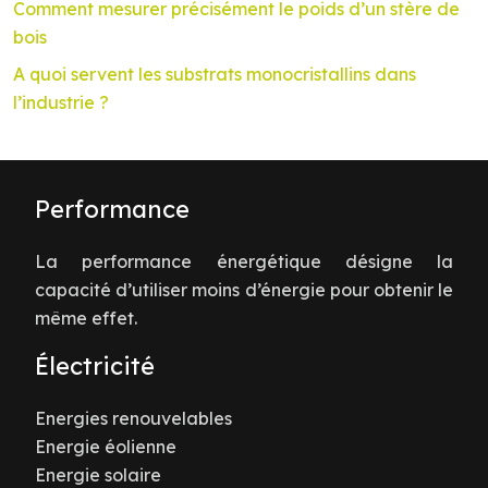
Comment mesurer précisément le poids d’un stère de
bois
A quoi servent les substrats monocristallins dans
l’industrie ?
Performance
La performance énergétique désigne la
capacité d’utiliser moins d’énergie pour obtenir le
même effet.
Électricité
Energies renouvelables
Energie éolienne
Energie solaire