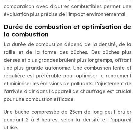
comparaison avec d’autres combustibles permet une
évaluation plus précise de l’impact environnemental.
Durée de combustion et optimisation de
la combustion
La durée de combustion dépend de la densité, de la
taille et de la forme des bûches. Des bûches plus
denses et plus grandes brûlent plus longtemps, offrant
une plus grande autonomie. Une combustion lente et
régulière est préférable pour optimiser le rendement
et minimiser les émissions de polluants. L’ajustement de
l’arrivée d’air dans l’appareil de chauffage est crucial
pour une combustion efficace.
Une bûche compressée de 25cm de long peut brûler
pendant 2 à 3 heures, selon la densité et l’appareil
utilisé.