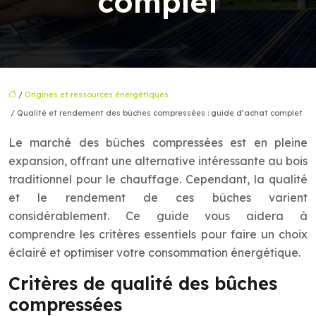
complet
/
Origines et ressources énergétiques
/ Qualité et rendement des bûches compressées : guide d’achat complet
Le marché des bûches compressées est en pleine
expansion, offrant une alternative intéressante au bois
traditionnel pour le chauffage. Cependant, la qualité
et le rendement de ces bûches varient
considérablement. Ce guide vous aidera à
comprendre les critères essentiels pour faire un choix
éclairé et optimiser votre consommation énergétique.
Critères de qualité des bûches
compressées