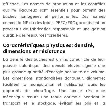
efficace. Les normes de production et les contrôles
qualité rigoureux sont essentiels pour obtenir des
bûches homogènes et performantes. Des normes
comme la NF ou des labels PEFC/FSC garantissent un
processus de fabrication responsable et une gestion
durable des ressources forestières.
Caractéristiques physiques: densité,
dimensions et résistance
La densité des bûches est un indicateur clé de leur
pouvoir calorifique. Une densité élevée signifie une
plus grande quantité d’énergie par unité de volume.
Les dimensions standardisées (longueur, diamètre)
facilitent la manipulation et l’utilisation dans les
appareils de chauffage. Une bonne résistance
mécanique assure une tenue optimale pendant le
transport et le stockage, évitant les bris et la