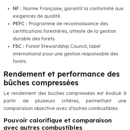
NF :
Norme Française, garantit la conformité aux
exigences de qualité.
PEFC :
Programme de reconnaissance des
certifications forestières, atteste de la gestion
durable des forêts.
FSC :
Forest Stewardship Council, label
international pour une gestion responsable des
forêts.
Rendement et performance des
bûches compressées
Le rendement des bûches compressées est évalué à
partir de plusieurs critères, permettant une
comparaison objective avec d’autres combustibles.
Pouvoir calorifique et comparaison
avec autres combustibles