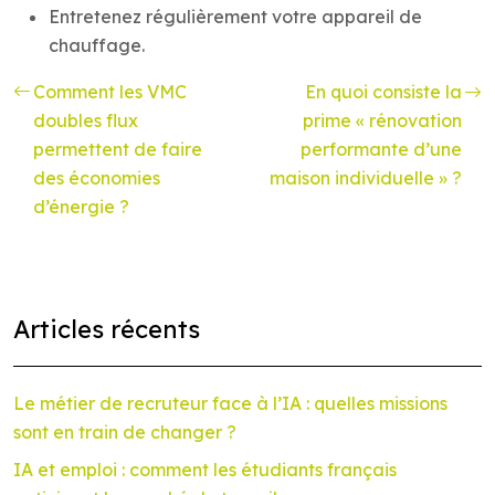
Entretenez régulièrement votre appareil de
chauffage.
Comment les VMC
En quoi consiste la
doubles flux
prime « rénovation
permettent de faire
performante d’une
des économies
maison individuelle » ?
d’énergie ?
Articles récents
Le métier de recruteur face à l’IA : quelles missions
sont en train de changer ?
IA et emploi : comment les étudiants français