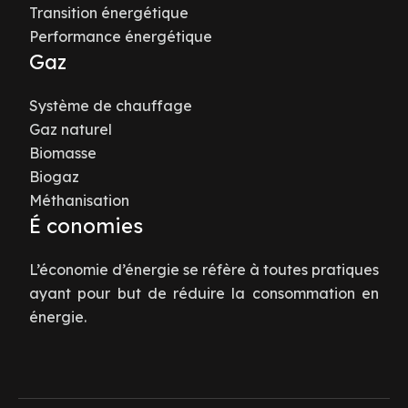
Transition énergétique
Performance énergétique
Gaz
Système de chauffage
Gaz naturel
Biomasse
Biogaz
Méthanisation
É conomies
L’économie d’énergie se réfère à toutes pratiques
ayant pour but de réduire la consommation en
énergie.