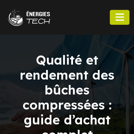
Qualité et
rendement des
bûches
compressées :
guide d’achat