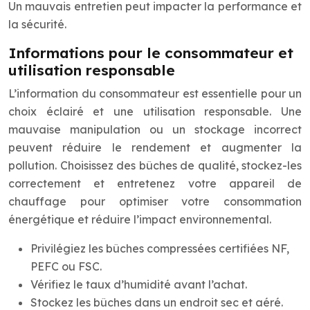
Un mauvais entretien peut impacter la performance et
la sécurité.
Informations pour le consommateur et
utilisation responsable
L’information du consommateur est essentielle pour un
choix éclairé et une utilisation responsable. Une
mauvaise manipulation ou un stockage incorrect
peuvent réduire le rendement et augmenter la
pollution. Choisissez des bûches de qualité, stockez-les
correctement et entretenez votre appareil de
chauffage pour optimiser votre consommation
énergétique et réduire l’impact environnemental.
Privilégiez les bûches compressées certifiées NF,
PEFC ou FSC.
Vérifiez le taux d’humidité avant l’achat.
Stockez les bûches dans un endroit sec et aéré.