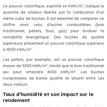
Le pouvoir calorifique, exprimé en kWh/m³, indique la
quantité de chaleur libérée par la combustion d’un
mètre cube de bûches. Il est essentiel de comparer ce
chiffre avec celui d’autres combustibles (bois
traditionnel, pellets, fioul, gaz) pour évaluer la
rentabilité énergétique. Des bûches de qualité
supérieure présentent un pouvoir calorifique supérieur
à 4500 kWh/m³.
Les pellets, par exemple, ont un pouvoir calorifique
moyen de 5000 kWh/m³, tandis que le bois traditionnel
sec peut atteindre 4000 kWh/m³. Les bûches
compressées de bonne qualité se situent entre ces
deux valeurs.
Taux d’humidité et son impact sur le
rendement