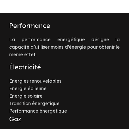
Performance
La performance énergétique désigne la
capacité d’utiliser moins d’énergie pour obtenir le
même effet.
Électricité
Energies renouvelables
Energie éolienne
Energie solaire
Transition énergétique
Performance énergétique
Gaz