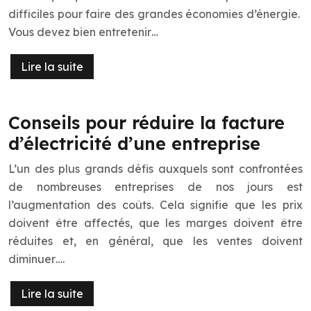
difficiles pour faire des grandes économies d’énergie.
Vous devez bien entretenir…
Lire la suite
Conseils pour réduire la facture
d’électricité d’une entreprise
L’un des plus grands défis auxquels sont confrontées
de nombreuses entreprises de nos jours est
l’augmentation des coûts. Cela signifie que les prix
doivent être affectés, que les marges doivent être
réduites et, en général, que les ventes doivent
diminuer….
Lire la suite