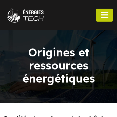
Origines et
ressources
énergétiques