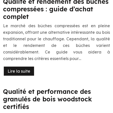
Qualité et rendement des bûches
compressées : guide d’achat
complet
Le marché des bûches compressées est en pleine
expansion, offrant une alternative intéressante au bois
traditionnel pour le chauffage. Cependant, la qualité
et le rendement de ces bûches varient
considérablement. Ce guide vous aidera à
comprendre les critères essentiels pour…
Lire la suite
Qualité et performance des
granulés de bois woodstock
certifiés