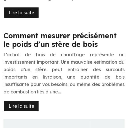
Lire la suite
Comment mesurer précisément
le poids d’un stère de bois
L’achat de bois de chauffage représente un
investissement important. Une mauvaise estimation du
poids d’un stère peut entraîner des surcoûts
importants en livraison, une quantité de bois
insuffisante pour vos besoins, ou même des problèmes
de combustion liés à une…
Lire la suite