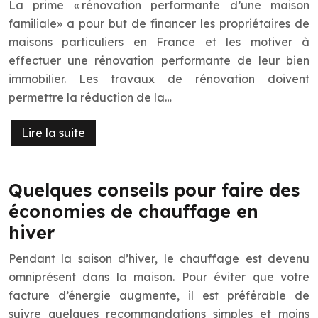
La prime « rénovation performante d’une maison
familiale» a pour but de financer les propriétaires de
maisons particuliers en France et les motiver à
effectuer une rénovation performante de leur bien
immobilier. Les travaux de rénovation doivent
permettre la réduction de la…
Lire la suite
Quelques conseils pour faire des
économies de chauffage en
hiver
Pendant la saison d’hiver, le chauffage est devenu
omniprésent dans la maison. Pour éviter que votre
facture d’énergie augmente, il est préférable de
suivre quelques recommandations simples et moins