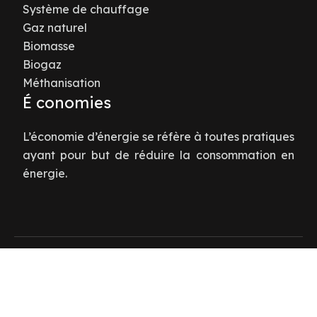
Système de chauffage
Gaz naturel
Biomasse
Biogaz
Méthanisation
É conomies
L’économie d’énergie se réfère à toutes pratiques
ayant pour but de réduire la consommation en
énergie.
Énergie : économie et environnement.