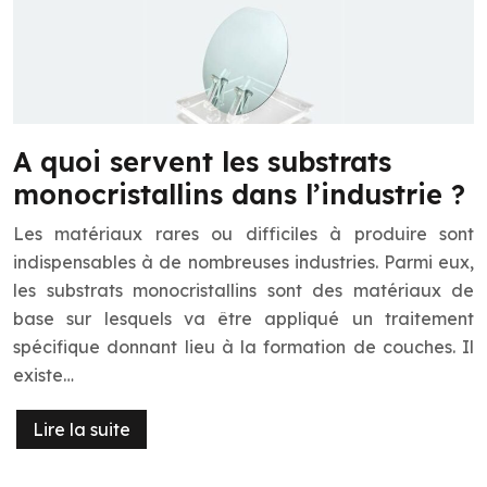
A quoi servent les substrats
monocristallins dans l’industrie ?
Les matériaux rares ou difficiles à produire sont
indispensables à de nombreuses industries. Parmi eux,
les substrats monocristallins sont des matériaux de
base sur lesquels va être appliqué un traitement
spécifique donnant lieu à la formation de couches. Il
existe…
Lire la suite