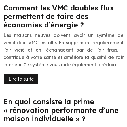
Comment les VMC doubles flux
permettent de faire des
économies d’énergie ?
Les maisons neuves doivent avoir un système de
ventilation VMC installé. En supprimant régulièrement
l’air vicié et en l’échangeant par de l’air frais, il
contribue à votre santé et améliore la qualité de l’air
intérieur. Ce système vous aide également à réduire…
Lire la suite
En quoi consiste la prime
« rénovation performante d’une
maison individuelle » ?