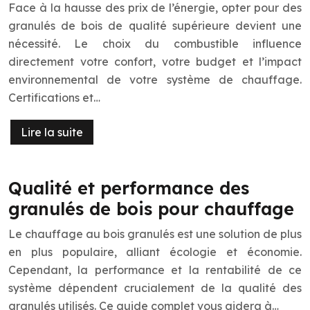
Face à la hausse des prix de l’énergie, opter pour des
granulés de bois de qualité supérieure devient une
nécessité. Le choix du combustible influence
directement votre confort, votre budget et l’impact
environnemental de votre système de chauffage.
Certifications et…
Lire la suite
Qualité et performance des
granulés de bois pour chauffage
Le chauffage au bois granulés est une solution de plus
en plus populaire, alliant écologie et économie.
Cependant, la performance et la rentabilité de ce
système dépendent crucialement de la qualité des
granulés utilisés. Ce guide complet vous aidera à…