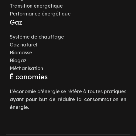
Transition énergétique
Performance énergétique
Gaz
Système de chauffage
Gaz naturel
Biomasse
Biogaz
Méthanisation
É conomies
L’économie d’énergie se réfère à toutes pratiques
ayant pour but de réduire la consommation en
énergie.