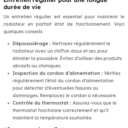
durée de vie
Un entretien régulier est essentiel pour maintenir le
radiateur en parfait état de fonctionnement. Voici
quelques conseils:
Dépoussiérage :
Nettoyez régulièrement le
radiateur avec un chiffon doux et sec pour
éliminer la poussière. Évitez d’utiliser des produits
abrasifs ou chimiques.
Inspection du cordon d’alimentation :
Vérifiez
régulièrement l’état du cordon d’alimentation
pour détecter d’éventuelles fissures ou
dommages. Remplacez le cordon si nécessaire.
Contrôle du thermostat :
Assurez-vous que le
thermostat fonctionne correctement et qu’il
maintient la température souhaitée.