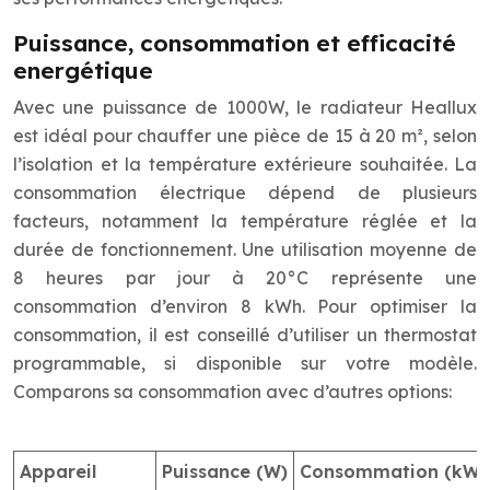
Puissance, consommation et efficacité
energétique
Avec une puissance de 1000W, le radiateur Heallux
est idéal pour chauffer une pièce de 15 à 20 m², selon
l’isolation et la température extérieure souhaitée. La
consommation électrique dépend de plusieurs
facteurs, notamment la température réglée et la
durée de fonctionnement. Une utilisation moyenne de
8 heures par jour à 20°C représente une
consommation d’environ 8 kWh. Pour optimiser la
consommation, il est conseillé d’utiliser un thermostat
programmable, si disponible sur votre modèle.
Comparons sa consommation avec d’autres options:
Appareil
Puissance (W)
Consommation (kWh/