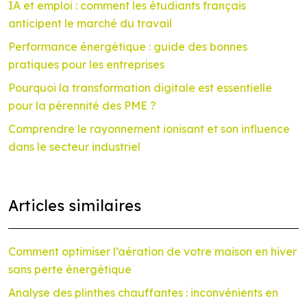
IA et emploi : comment les étudiants français
anticipent le marché du travail
Performance énergétique : guide des bonnes
pratiques pour les entreprises
Pourquoi la transformation digitale est essentielle
pour la pérennité des PME ?
Comprendre le rayonnement ionisant et son influence
dans le secteur industriel
Articles similaires
Comment optimiser l’aération de votre maison en hiver
sans perte énergétique
Analyse des plinthes chauffantes : inconvénients en