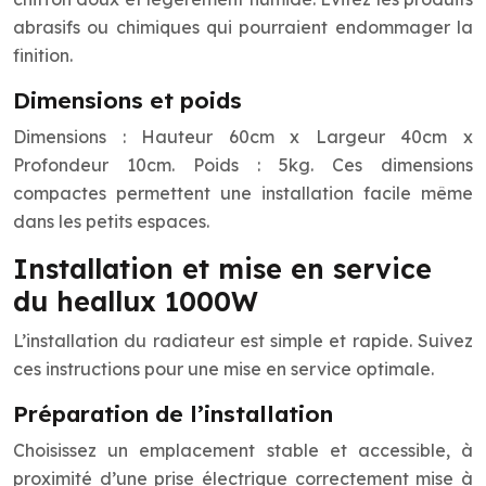
abrasifs ou chimiques qui pourraient endommager la
finition.
Dimensions et poids
Dimensions : Hauteur 60cm x Largeur 40cm x
Profondeur 10cm. Poids : 5kg. Ces dimensions
compactes permettent une installation facile même
dans les petits espaces.
Installation et mise en service
du heallux 1000W
L’installation du radiateur est simple et rapide. Suivez
ces instructions pour une mise en service optimale.
Préparation de l’installation
Choisissez un emplacement stable et accessible, à
proximité d’une prise électrique correctement mise à