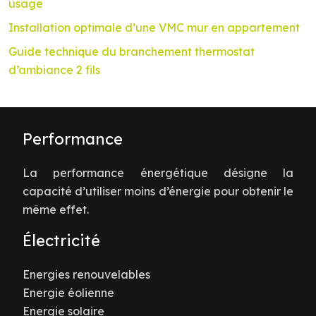
usage
Installation optimale d’une VMC mur en appartement
Guide technique du branchement thermostat
d’ambiance 2 fils
Performance
La performance énergétique désigne la
capacité d’utiliser moins d’énergie pour obtenir le
même effet.
Électricité
Energies renouvelables
Energie éolienne
Energie solaire