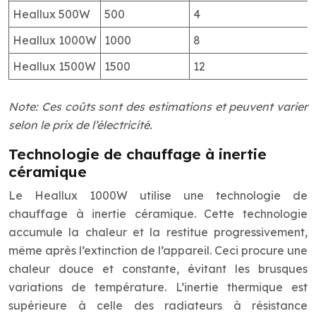
Heallux 500W
500
4
Heallux 1000W
1000
8
Heallux 1500W
1500
12
Note: Ces coûts sont des estimations et peuvent varier
selon le prix de l’électricité.
Technologie de chauffage à inertie
céramique
Le Heallux 1000W utilise une technologie de
chauffage à inertie céramique. Cette technologie
accumule la chaleur et la restitue progressivement,
même après l’extinction de l’appareil. Ceci procure une
chaleur douce et constante, évitant les brusques
variations de température. L’inertie thermique est
supérieure à celle des radiateurs à résistance