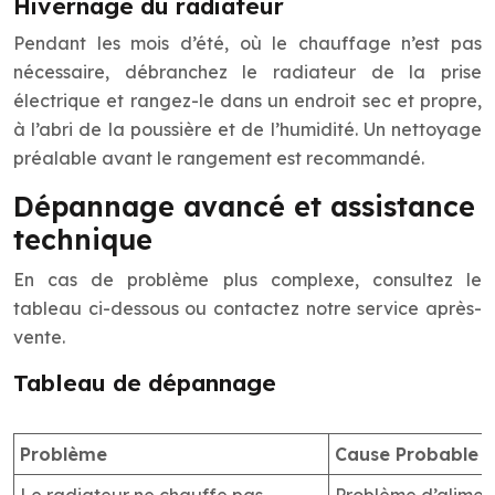
Hivernage du radiateur
Pendant les mois d’été, où le chauffage n’est pas
nécessaire, débranchez le radiateur de la prise
électrique et rangez-le dans un endroit sec et propre,
à l’abri de la poussière et de l’humidité. Un nettoyage
préalable avant le rangement est recommandé.
Dépannage avancé et assistance
technique
En cas de problème plus complexe, consultez le
tableau ci-dessous ou contactez notre service après-
vente.
Tableau de dépannage
Problème
Cause Probable