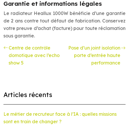
Garantie et informations légales
Le radiateur Heallux 1000W bénéficie d’une garantie
de 2 ans contre tout défaut de fabrication. Conservez
votre preuve d’achat (facture) pour toute réclamation
sous garantie.
Centre de contrôle
Pose d’un joint isolation
domotique avec l’echo
porte d’entrée haute
show 5
performance
Articles récents
Le métier de recruteur face à l’IA : quelles missions
sont en train de changer ?