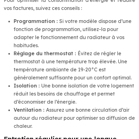
Pour optimiser la consommation d’énergie et réduire
vos factures, suivez ces conseils :
Programmation :
Si votre modèle dispose d’une
fonction de programmation, utilisez-la pour
adapter le fonctionnement du radiateur à vos
habitudes.
Réglage du thermostat :
Évitez de régler le
thermostat à une température trop élevée. Une
température ambiante de 19-20°C est
généralement suffisante pour un confort optimal.
Isolation :
Une bonne isolation de votre logement
réduit les besoins de chauffage et permet
d’économiser de l’énergie.
Ventilation :
Assurez une bonne circulation d’air
autour du radiateur pour optimiser sa diffusion de
chaleur.
Entretien régulier pour une longue