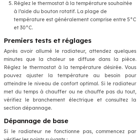
Réglez le thermostat à la température souhaitée
à l’aide du bouton rotatif. La plage de
température est généralement comprise entre 5°C
et 30°C.
Premiers tests et réglages
Après avoir allumé le radiateur, attendez quelques
minutes que la chaleur se diffuse dans la pièce.
Réglez le thermostat à la température désirée. Vous
pouvez ajuster la température au besoin pour
atteindre le niveau de confort optimal. Si le radiateur
met du temps à chauffer ou ne chauffe pas du tout,
vérifiez le branchement électrique et consultez la
section dépannage.
Dépannage de base
Si le radiateur ne fonctionne pas, commencez par
vérifier les points suivants :