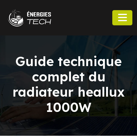
Guide technique
complet du
radiateur heallux
1000W