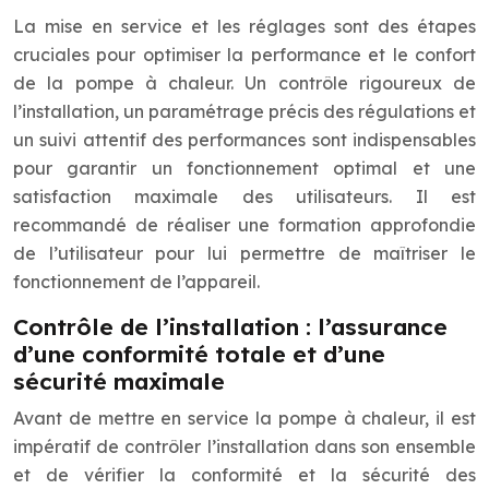
La mise en service et les réglages sont des étapes
cruciales pour optimiser la performance et le confort
de la pompe à chaleur. Un contrôle rigoureux de
l’installation, un paramétrage précis des régulations et
un suivi attentif des performances sont indispensables
pour garantir un fonctionnement optimal et une
satisfaction maximale des utilisateurs. Il est
recommandé de réaliser une formation approfondie
de l’utilisateur pour lui permettre de maîtriser le
fonctionnement de l’appareil.
Contrôle de l’installation : l’assurance
d’une conformité totale et d’une
sécurité maximale
Avant de mettre en service la pompe à chaleur, il est
impératif de contrôler l’installation dans son ensemble
et de vérifier la conformité et la sécurité des