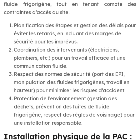
fluide frigorigène, tout en tenant compte des
contraintes d’accès au site.
Planification des étapes et gestion des délais pour
éviter les retards, en incluant des marges de
sécurité pour les imprévus.
Coordination des intervenants (électriciens,
plombiers, etc.) pour un travail efficace et une
communication fluide.
Respect des normes de sécurité (port des EPI,
manipulation des fluides frigorigènes, travail en
hauteur) pour minimiser les risques d’accident.
Protection de l’environnement (gestion des
déchets, prévention des fuites de fluide
frigorigène, respect des règles de voisinage) pour
une installation responsable.
Installation physique de la PAC :