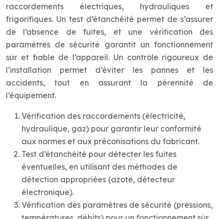
raccordements électriques, hydrauliques et
frigorifiques. Un test d’étanchéité permet de s’assurer
de l’absence de fuites, et une vérification des
paramètres de sécurité garantit un fonctionnement
sûr et fiable de l’appareil. Un contrôle rigoureux de
l’installation permet d’éviter les pannes et les
accidents, tout en assurant la pérennité de
l’équipement.
Vérification des raccordements (électricité,
hydraulique, gaz) pour garantir leur conformité
aux normes et aux préconisations du fabricant.
Test d’étanchéité pour détecter les fuites
éventuelles, en utilisant des méthodes de
détection appropriées (azote, détecteur
électronique).
Vérification des paramètres de sécurité (pressions,
températures, débits) pour un fonctionnement sûr