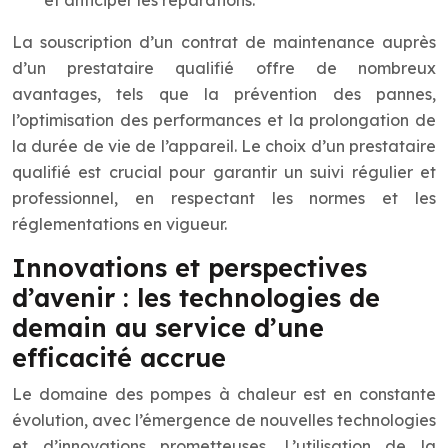
et anticiper les réparations.
La souscription d’un contrat de maintenance auprès
d’un prestataire qualifié offre de nombreux
avantages, tels que la prévention des pannes,
l’optimisation des performances et la prolongation de
la durée de vie de l’appareil. Le choix d’un prestataire
qualifié est crucial pour garantir un suivi régulier et
professionnel, en respectant les normes et les
réglementations en vigueur.
Innovations et perspectives
d’avenir : les technologies de
demain au service d’une
efficacité accrue
Le domaine des pompes à chaleur est en constante
évolution, avec l’émergence de nouvelles technologies
et d’innovations prometteuses. L’utilisation de la