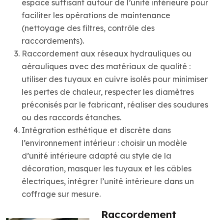
espace suffisant autour de l’unité intérieure pour
faciliter les opérations de maintenance
(nettoyage des filtres, contrôle des
raccordements).
Raccordement aux réseaux hydrauliques ou
aérauliques avec des matériaux de qualité :
utiliser des tuyaux en cuivre isolés pour minimiser
les pertes de chaleur, respecter les diamètres
préconisés par le fabricant, réaliser des soudures
ou des raccords étanches.
Intégration esthétique et discrète dans
l’environnement intérieur : choisir un modèle
d’unité intérieure adapté au style de la
décoration, masquer les tuyaux et les câbles
électriques, intégrer l’unité intérieure dans un
coffrage sur mesure.
Raccordement