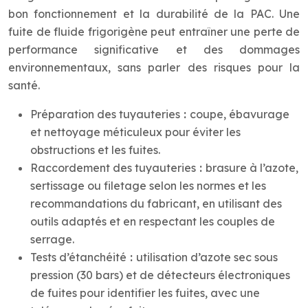
bon fonctionnement et la durabilité de la PAC. Une
fuite de fluide frigorigène peut entraîner une perte de
performance significative et des dommages
environnementaux, sans parler des risques pour la
santé.
Préparation des tuyauteries
:
coupe, ébavurage
et nettoyage méticuleux pour éviter les
obstructions et les fuites.
Raccordement des tuyauteries
:
brasure à l’azote,
sertissage ou filetage selon les normes et les
recommandations du fabricant, en utilisant des
outils adaptés et en respectant les couples de
serrage.
Tests d’étanchéité
:
utilisation d’azote sec sous
pression (30 bars) et de détecteurs électroniques
de fuites pour identifier les fuites, avec une