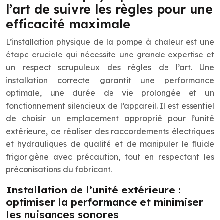
l’art de suivre les règles pour une
efficacité maximale
L’installation physique de la pompe à chaleur est une
étape cruciale qui nécessite une grande expertise et
un respect scrupuleux des règles de l’art. Une
installation correcte garantit une performance
optimale, une durée de vie prolongée et un
fonctionnement silencieux de l’appareil. Il est essentiel
de choisir un emplacement approprié pour l’unité
extérieure, de réaliser des raccordements électriques
et hydrauliques de qualité et de manipuler le fluide
frigorigène avec précaution, tout en respectant les
préconisations du fabricant.
Installation de l’unité extérieure :
optimiser la performance et minimiser
les nuisances sonores