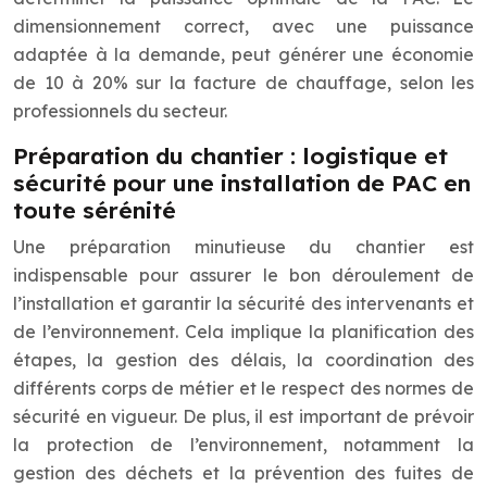
dimensionnement correct, avec une puissance
adaptée à la demande, peut générer une économie
de 10 à 20% sur la facture de chauffage, selon les
professionnels du secteur.
Préparation du chantier : logistique et
sécurité pour une installation de PAC en
toute sérénité
Une préparation minutieuse du chantier est
indispensable pour assurer le bon déroulement de
l’installation et garantir la sécurité des intervenants et
de l’environnement. Cela implique la planification des
étapes, la gestion des délais, la coordination des
différents corps de métier et le respect des normes de
sécurité en vigueur. De plus, il est important de prévoir
la protection de l’environnement, notamment la
gestion des déchets et la prévention des fuites de