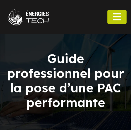
Guide
professionnel pour
la pose d’une PAC
performante