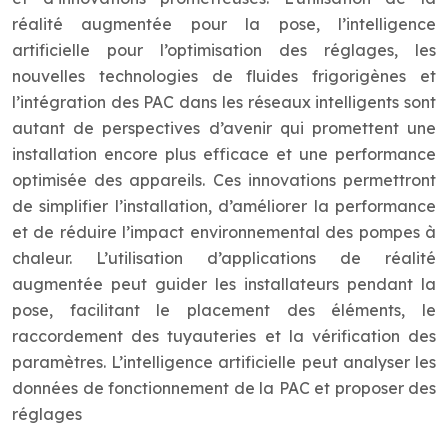
réalité augmentée pour la pose, l’intelligence
artificielle pour l’optimisation des réglages, les
nouvelles technologies de fluides frigorigènes et
l’intégration des PAC dans les réseaux intelligents sont
autant de perspectives d’avenir qui promettent une
installation encore plus efficace et une performance
optimisée des appareils. Ces innovations permettront
de simplifier l’installation, d’améliorer la performance
et de réduire l’impact environnemental des pompes à
chaleur. L’utilisation d’applications de réalité
augmentée peut guider les installateurs pendant la
pose, facilitant le placement des éléments, le
raccordement des tuyauteries et la vérification des
paramètres. L’intelligence artificielle peut analyser les
données de fonctionnement de la PAC et proposer des
réglages