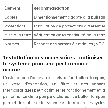
Élément
Recommandation
Câbles
Dimensionnement adapté à la puissance 
Protections
Installation de protections différentiell
Mise à la terre
Vérification de la continuité de la terre
Normes
Respect des normes électriques (NF C 1
Installation des accessoires : optimiser
le système pour une performance
accrue
L’installation d’accessoires tels qu’un ballon tampon,
un vase d’expansion, un filtre et des vannes
thermostatiques peut optimiser le fonctionnement et la
performance de la pompe à chaleur. Le ballon tampon
permet de stabiliser le système et de réduire les cycles