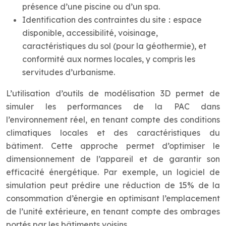
présence d’une piscine ou d’un spa.
Identification des contraintes du site
:
espace
disponible, accessibilité, voisinage,
caractéristiques du sol (pour la géothermie), et
conformité aux normes locales, y compris les
servitudes d’urbanisme.
L’utilisation d’outils de modélisation 3D permet de
simuler les performances de la PAC dans
l’environnement réel, en tenant compte des conditions
climatiques locales et des caractéristiques du
bâtiment. Cette approche permet d’optimiser le
dimensionnement de l’appareil et de garantir son
efficacité énergétique. Par exemple, un logiciel de
simulation peut prédire une réduction de 15% de la
consommation d’énergie en optimisant l’emplacement
de l’unité extérieure, en tenant compte des ombrages
portés par les bâtiments voisins.