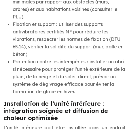
minimales par rapport aux obstacles (murs,
arbres) et aux habitations voisines (consulter le
PLU).
Fixation et support
:
utiliser des supports
antivibratoires certifiés NF pour réduire les
vibrations, respecter les normes de fixation (DTU
65.14), vérifier la solidité du support (mur, dalle en
béton).
Protection contre les intempéries
:
installer un abri
si nécessaire pour protéger l’unité extérieure de la
pluie, de la neige et du soleil direct, prévoir un
système de dégivrage efficace pour éviter la
formation de glace en hiver.
Installation de l’unité intérieure :
intégration soignée et diffusion de
chaleur optimisée
L’unité intérieure doit être installée dans un endroit