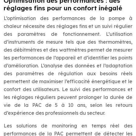
Optimisation des performances : des
réglages fins pour un confort inégalé
L’optimisation des performances de la pompe à
chaleur nécessite des réglages fins et un suivi régulier
des paramètres de fonctionnement. L’utilisation
d’instruments de mesure tels que des thermomètres,
des débitmètres et des wattmètres permet de mesurer
les performances de l’appareil et d’identifier les points
d’amélioration. L’analyse des données et l’adaptation
des paramètres de régulation aux besoins réels
permettent de maximiser l’efficacité énergétique et le
confort des utilisateurs. Le suivi des performances et
les réglages réguliers peuvent prolonger la durée de
vie de la PAC de 5 à 10 ans, selon les retours
d’expérience des professionnels du secteur.
Les solutions de monitoring en temps réel des
performances de la PAC permettent de détecter les