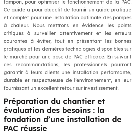
tampon, pour optimiser le fonctionnement de la PAC.
Ce guide a pour objectif de fournir un guide pratique
et complet pour une installation optimale des pompes
à chaleur. Nous mettrons en évidence les points
critiques à surveiller attentivement et les erreurs
courantes à éviter, tout en présentant les bonnes
pratiques et les dernières technologies disponibles sur
le marché pour une pose de PAC efficace. En suivant
ces recommandations, les professionnels pourront
garantir à leurs clients une installation performante,
durable et respectueuse de l’environnement, en leur
fournissant un excellent retour sur investissement.
Préparation du chantier et
évaluation des besoins : la
fondation d’une installation de
PAC réussie