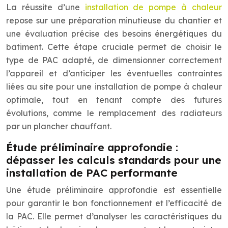
La réussite d’une
installation de pompe à chaleur
repose sur une préparation minutieuse du chantier et
une évaluation précise des besoins énergétiques du
bâtiment. Cette étape cruciale permet de choisir le
type de PAC adapté, de dimensionner correctement
l’appareil et d’anticiper les éventuelles contraintes
liées au site pour une installation de pompe à chaleur
optimale, tout en tenant compte des futures
évolutions, comme le remplacement des radiateurs
par un plancher chauffant.
Étude préliminaire approfondie :
dépasser les calculs standards pour une
installation de PAC performante
Une étude préliminaire approfondie est essentielle
pour garantir le bon fonctionnement et l’efficacité de
la PAC. Elle permet d’analyser les caractéristiques du