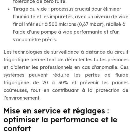
tolérance de zéro fuite.
Tirage au vide
:
processus crucial pour éliminer
l’humidité et les impuretés, avec un niveau de vide
final inférieur à 500 microns (0,67 mbar), réalisé à
l’aide d’une pompe à vide performante et d’un
vacuomètre précis.
Les technologies de surveillance à distance du circuit
frigorifique permettent de détecter les fuites précoces
et d’alerter les professionnels en cas d’anomalie. Ces
systèmes peuvent réduire les pertes de fluide
frigorigène de 20 à 30% et prévenir les pannes
coûteuses, tout en contribuant à la protection de
l’environnement.
Mise en service et réglages :
optimiser la performance et le
confort