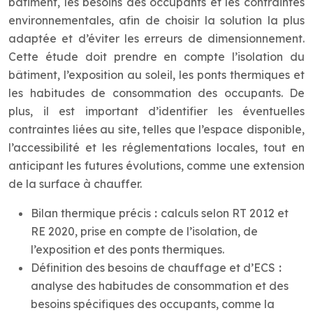
bâtiment, les besoins des occupants et les contraintes
environnementales, afin de choisir la solution la plus
adaptée et d’éviter les erreurs de dimensionnement.
Cette étude doit prendre en compte l’isolation du
bâtiment, l’exposition au soleil, les ponts thermiques et
les habitudes de consommation des occupants. De
plus, il est important d’identifier les éventuelles
contraintes liées au site, telles que l’espace disponible,
l’accessibilité et les réglementations locales, tout en
anticipant les futures évolutions, comme une extension
de la surface à chauffer.
Bilan thermique précis
:
calculs selon RT 2012 et
RE 2020, prise en compte de l’isolation, de
l’exposition et des ponts thermiques.
Définition des besoins de chauffage et d’ECS
:
analyse des habitudes de consommation et des
besoins spécifiques des occupants, comme la