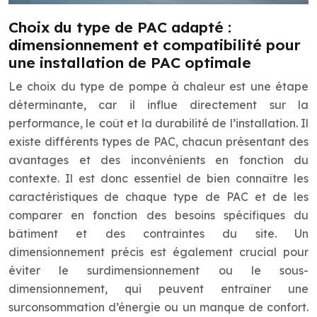
Choix du type de PAC adapté :
dimensionnement et compatibilité pour
une installation de PAC optimale
Le choix du type de pompe à chaleur est une étape
déterminante, car il influe directement sur la
performance, le coût et la durabilité de l’installation. Il
existe différents types de PAC, chacun présentant des
avantages et des inconvénients en fonction du
contexte. Il est donc essentiel de bien connaître les
caractéristiques de chaque type de PAC et de les
comparer en fonction des besoins spécifiques du
bâtiment et des contraintes du site. Un
dimensionnement précis est également crucial pour
éviter le surdimensionnement ou le sous-
dimensionnement, qui peuvent entraîner une
surconsommation d’énergie ou un manque de confort.