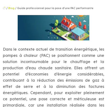
/
Blog
/ Guide professionnel pour la pose d’une PAC performante
Dans le contexte actuel de transition énergétique, les
pompes à chaleur (PAC) se positionnent comme une
solution incontournable pour le chauffage et la
production d’eau chaude sanitaire. Elles offrent un
potentiel d’économies d’énergie considérables,
contribuant à la réduction des émissions de gaz à
effet de serre et à la diminution des factures
énergétiques. Cependant, pour exploiter pleinement
ce potentiel, une pose correcte et méticuleuse est
primordiale, car une installation réalisée dans les