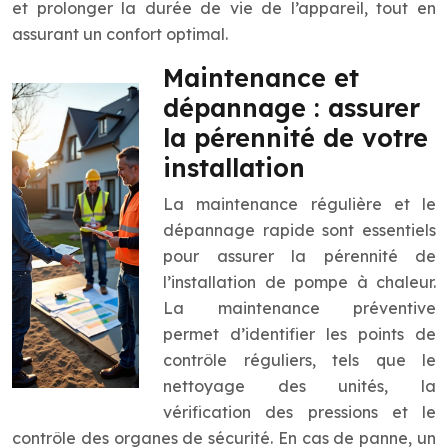
et prolonger la durée de vie de l’appareil, tout en
assurant un confort optimal.
Maintenance et
dépannage : assurer
la pérennité de votre
installation
La maintenance régulière et le
dépannage rapide sont essentiels
pour assurer la pérennité de
l’installation de pompe à chaleur.
La maintenance préventive
permet d’identifier les points de
contrôle réguliers, tels que le
nettoyage des unités, la
vérification des pressions et le
contrôle des organes de sécurité. En cas de panne, un