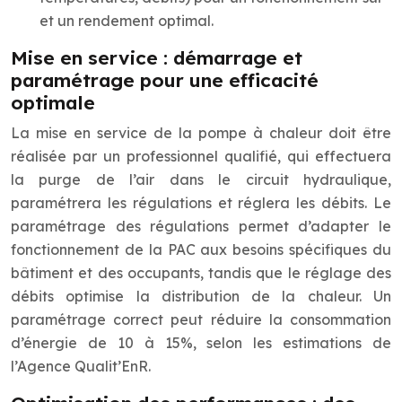
et un rendement optimal.
Mise en service : démarrage et
paramétrage pour une efficacité
optimale
La mise en service de la pompe à chaleur doit être
réalisée par un professionnel qualifié, qui effectuera
la purge de l’air dans le circuit hydraulique,
paramétrera les régulations et réglera les débits. Le
paramétrage des régulations permet d’adapter le
fonctionnement de la PAC aux besoins spécifiques du
bâtiment et des occupants, tandis que le réglage des
débits optimise la distribution de la chaleur. Un
paramétrage correct peut réduire la consommation
d’énergie de 10 à 15%, selon les estimations de
l’Agence Qualit’EnR.