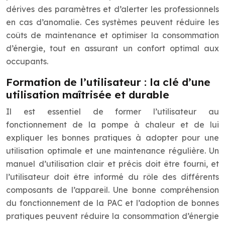
dérives des paramètres et d’alerter les professionnels
en cas d’anomalie. Ces systèmes peuvent réduire les
coûts de maintenance et optimiser la consommation
d’énergie, tout en assurant un confort optimal aux
occupants.
Formation de l’utilisateur : la clé d’une
utilisation maîtrisée et durable
Il est essentiel de former l’utilisateur au
fonctionnement de la pompe à chaleur et de lui
expliquer les bonnes pratiques à adopter pour une
utilisation optimale et une maintenance régulière. Un
manuel d’utilisation clair et précis doit être fourni, et
l’utilisateur doit être informé du rôle des différents
composants de l’appareil. Une bonne compréhension
du fonctionnement de la PAC et l’adoption de bonnes
pratiques peuvent réduire la consommation d’énergie