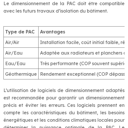
Le dimensionnement de la PAC doit être compatible
avec les futurs travaux d’isolation du bâtiment.
Type de PAC
Avantages
Air/Air
Installation facile, coût initial faible, 
Air/Eau
Adaptée aux radiateurs et planchers ch
Eau/Eau
Très performante (COP souvent supérieur
Géothermique
Rendement exceptionnel (COP dépassant 
L’utilisation de logiciels de dimensionnement adaptés
est recommandée pour garantir un dimensionnement
précis et éviter les erreurs. Ces logiciels prennent en
compte les caractéristiques du bâtiment, les besoins
énergétiques et les conditions climatiques locales pour
déterminer la puissance optimale de la PAC. Le