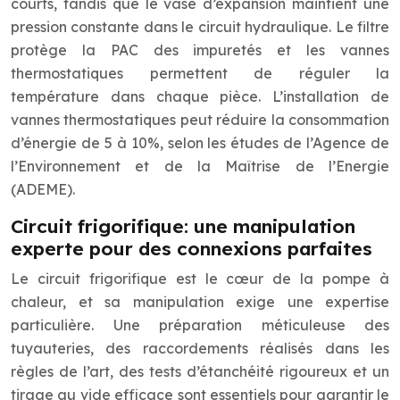
courts, tandis que le vase d’expansion maintient une
pression constante dans le circuit hydraulique. Le filtre
protège la PAC des impuretés et les vannes
thermostatiques permettent de réguler la
température dans chaque pièce. L’installation de
vannes thermostatiques peut réduire la consommation
d’énergie de 5 à 10%, selon les études de l’Agence de
l’Environnement et de la Maîtrise de l’Energie
(ADEME).
Circuit frigorifique: une manipulation
experte pour des connexions parfaites
Le circuit frigorifique est le cœur de la pompe à
chaleur, et sa manipulation exige une expertise
particulière. Une préparation méticuleuse des
tuyauteries, des raccordements réalisés dans les
règles de l’art, des tests d’étanchéité rigoureux et un
tirage au vide efficace sont essentiels pour garantir le