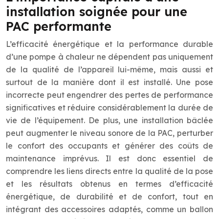
installation soignée pour une
PAC performante
L’efficacité énergétique et la performance durable
d’une pompe à chaleur ne dépendent pas uniquement
de la qualité de l’appareil lui-même, mais aussi et
surtout de la manière dont il est installé. Une pose
incorrecte peut engendrer des pertes de performance
significatives et réduire considérablement la durée de
vie de l’équipement. De plus, une installation bâclée
peut augmenter le niveau sonore de la PAC, perturber
le confort des occupants et générer des coûts de
maintenance imprévus. Il est donc essentiel de
comprendre les liens directs entre la qualité de la pose
et les résultats obtenus en termes d’efficacité
énergétique, de durabilité et de confort, tout en
intégrant des accessoires adaptés, comme un ballon