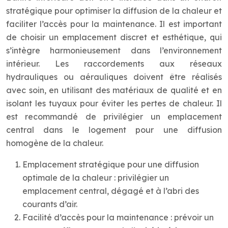
stratégique pour optimiser la diffusion de la chaleur et
faciliter l’accès pour la maintenance. Il est important
de choisir un emplacement discret et esthétique, qui
s’intègre harmonieusement dans l’environnement
intérieur. Les raccordements aux réseaux
hydrauliques ou aérauliques doivent être réalisés
avec soin, en utilisant des matériaux de qualité et en
isolant les tuyaux pour éviter les pertes de chaleur. Il
est recommandé de privilégier un emplacement
central dans le logement pour une diffusion
homogène de la chaleur.
Emplacement stratégique pour une diffusion
optimale de la chaleur : privilégier un
emplacement central, dégagé et à l’abri des
courants d’air.
Facilité d’accès pour la maintenance : prévoir un