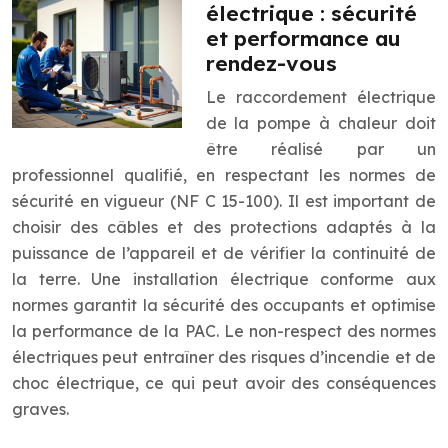
électrique : sécurité
et performance au
rendez-vous
Le raccordement électrique
de la pompe à chaleur doit
être réalisé par un
professionnel qualifié, en respectant les normes de
sécurité en vigueur (NF C 15-100). Il est important de
choisir des câbles et des protections adaptés à la
puissance de l’appareil et de vérifier la continuité de
la terre. Une installation électrique conforme aux
normes garantit la sécurité des occupants et optimise
la performance de la PAC. Le non-respect des normes
électriques peut entraîner des risques d’incendie et de
choc électrique, ce qui peut avoir des conséquences
graves.