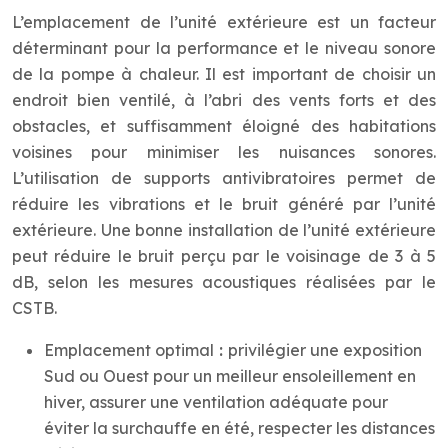
L’emplacement de l’unité extérieure est un facteur
déterminant pour la performance et le niveau sonore
de la pompe à chaleur. Il est important de choisir un
endroit bien ventilé, à l’abri des vents forts et des
obstacles, et suffisamment éloigné des habitations
voisines pour minimiser les nuisances sonores.
L’utilisation de supports antivibratoires permet de
réduire les vibrations et le bruit généré par l’unité
extérieure. Une bonne installation de l’unité extérieure
peut réduire le bruit perçu par le voisinage de 3 à 5
dB, selon les mesures acoustiques réalisées par le
CSTB.
Emplacement optimal
:
privilégier une exposition
Sud ou Ouest pour un meilleur ensoleillement en
hiver, assurer une ventilation adéquate pour
éviter la surchauffe en été, respecter les distances