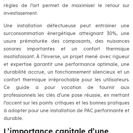
règles de l’art permet de maximiser le retour sur
investissement.
Une installation défectueuse peut entraîner une
surconsommation énergétique atteignant 30%, une
usure prématurée des composants, des nuisances
sonores importantes et un confort thermique
insatisfaisant. À l’inverse, un projet mené avec rigueur
et expertise garantit une performance optimale, une
durabilité accrue, un fonctionnement silencieux et un
confort thermique irréprochable pour les utilisateurs.
Ce guide a pour vocation de fournir aux
professionnels les clés d’une pose réussie, en mettant
l’accent sur les points critiques et les bonnes pratiques
à adopter pour une installation de PAC performante et
durable.
L’importance capitale d’une