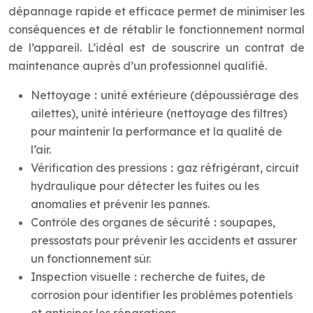
dépannage rapide et efficace permet de minimiser les
conséquences et de rétablir le fonctionnement normal
de l’appareil. L’idéal est de souscrire un contrat de
maintenance auprès d’un professionnel qualifié.
Nettoyage
:
unité extérieure (dépoussiérage des
ailettes), unité intérieure (nettoyage des filtres)
pour maintenir la performance et la qualité de
l’air.
Vérification des pressions
:
gaz réfrigérant, circuit
hydraulique pour détecter les fuites ou les
anomalies et prévenir les pannes.
Contrôle des organes de sécurité
:
soupapes,
pressostats pour prévenir les accidents et assurer
un fonctionnement sûr.
Inspection visuelle
:
recherche de fuites, de
corrosion pour identifier les problèmes potentiels